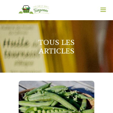
TOUS LES
ARTICLES