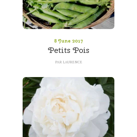
8 June 2017
Petits Pois
PAR
LAURENCE