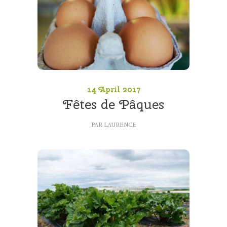
14 April 2017
Fêtes de Pâques
PAR
LAURENCE