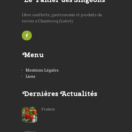
Libre cueillette, gastronomie et produits du
terroir a Chantecoq (Loiret)
Menu
Mentions Légales
Liens
Dernières Actualités
Fraises