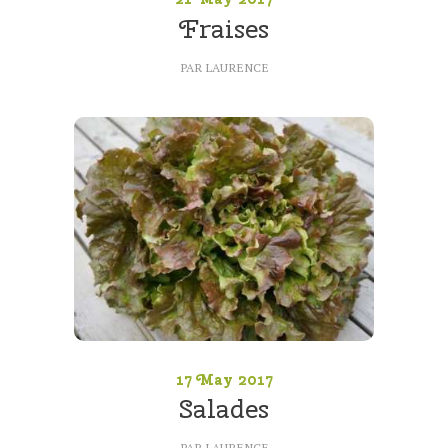
Fraises
PAR
LAURENCE
17 May 2017
Salades
PAR
LAURENCE