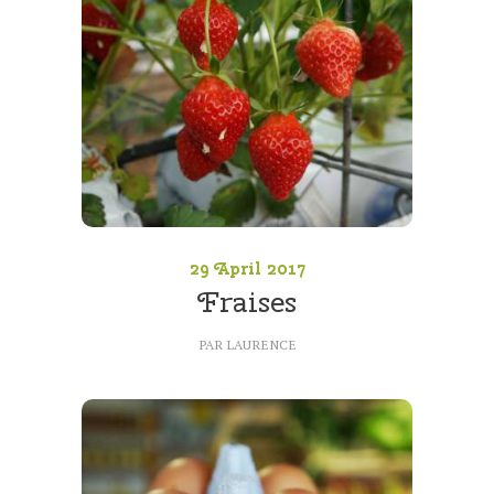
29 April 2017
Fraises
PAR
LAURENCE